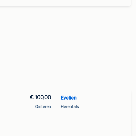
€ 100,00
Evelien
Gisteren
Herentals