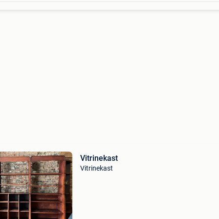
Vitrinekast
Vitrinekast