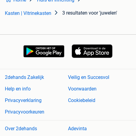
3 resultaten
voor 'juwelen'
Kasten | Vitrinekasten
2dehands Zakelijk
Veilig en Succesvol
Help en info
Voorwaarden
Privacyverklaring
Cookiebeleid
Privacyvoorkeuren
Over 2dehands
Adevinta