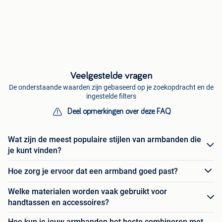
Veelgestelde vragen
De onderstaande waarden zijn gebaseerd op je zoekopdracht en de
ingestelde filters
Deel opmerkingen over deze FAQ
Wat zijn de meest populaire stijlen van armbanden die
je kunt vinden?
Hoe zorg je ervoor dat een armband goed past?
Welke materialen worden vaak gebruikt voor
handtassen en accessoires?
Hoe kun je jouw armbanden het beste combineren met