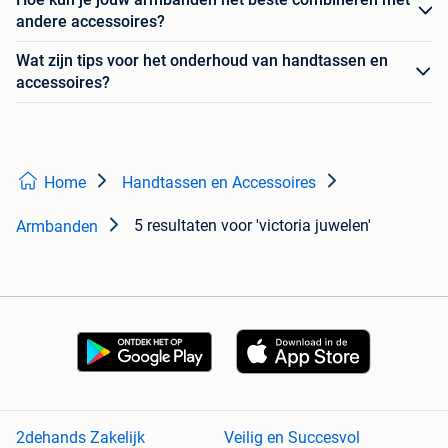
andere accessoires?
Wat zijn tips voor het onderhoud van handtassen en
accessoires?
Home
Handtassen en Accessoires
5 resultaten
voor 'victoria juwelen'
Armbanden
2dehands Zakelijk
Veilig en Succesvol