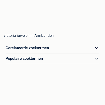
victoria juwelen in Armbanden
Gerelateerde zoektermen
Populaire zoektermen