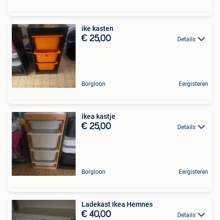
ike kasten
€ 25,00
Details
Borgloon
Eergisteren
ikea kastje
€ 25,00
Details
Borgloon
Eergisteren
Ladekast Ikea Hemnes
€ 40,00
Details