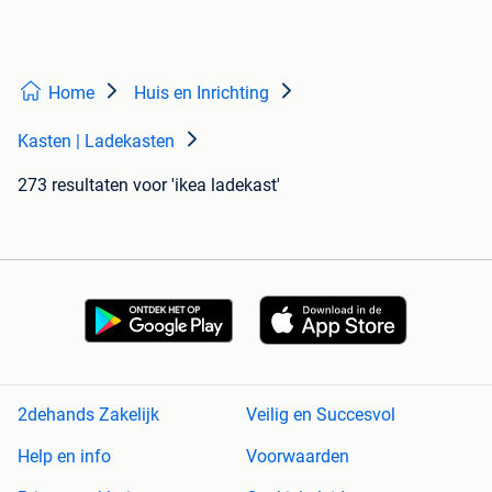
Home
Huis en Inrichting
Kasten | Ladekasten
273 resultaten
voor 'ikea ladekast'
2dehands Zakelijk
Veilig en Succesvol
Help en info
Voorwaarden