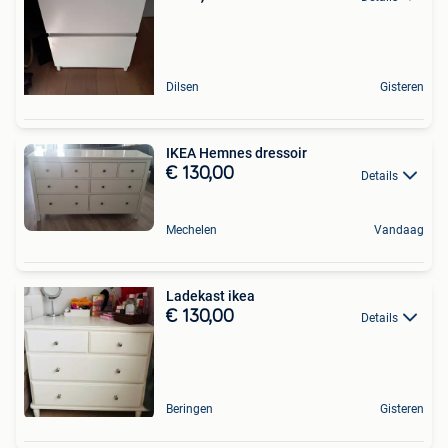
Dilsen
Gisteren
IKEA Hemnes dressoir
€ 130,00
Details
Mechelen
Vandaag
Ladekast ikea
€ 130,00
Details
Beringen
Gisteren