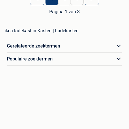
Pagina 1 van 3
ikea ladekast in Kasten | Ladekasten
Gerelateerde zoektermen
Populaire zoektermen