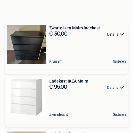
Zwarte Ikea Malm ladekast
€ 30,00
Details
Kruisem
Gisteren
Ladekast IKEA Malm
€ 95,00
Details
Zwijndrecht
Gisteren