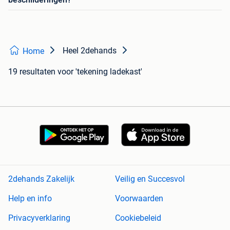
Heel 2dehands
Home
19 resultaten
voor 'tekening ladekast'
2dehands Zakelijk
Veilig en Succesvol
Help en info
Voorwaarden
Privacyverklaring
Cookiebeleid