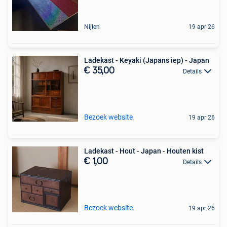
Nijlen
19 apr 26
Ladekast - Keyaki (Japans iep) - Japan
€ 35,00
Details
Bezoek website
19 apr 26
Ladekast - Hout - Japan - Houten kist
€ 1,00
Details
Bezoek website
19 apr 26