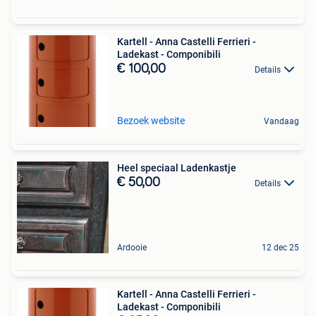
Kartell - Anna Castelli Ferrieri -
Ladekast - Componibili
€ 100,00
Details
Bezoek website
Vandaag
Heel speciaal Ladenkastje
€ 50,00
Details
Ardooie
12 dec 25
Kartell - Anna Castelli Ferrieri -
Ladekast - Componibili