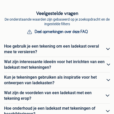
Veelgestelde vragen
De onderstaande waarden zijn gebaseerd op je zoekopdracht en de
ingestelde filters
Deel opmerkingen over deze FAQ
Hoe gebruik je een tekening om een ladekast overal
mee te versieren?
Wat zijn interessante ideeën voor het inrichten van een
ladekast met tekeningen?
Kun je tekeningen gebruiken als inspiratie voor het
ontwerpen van ladekasten?
Wat zijn de voordelen van een ladekast met een
tekening erop?
Hoe onderhoud je een ladekast met tekeningen of
beschilderingen?