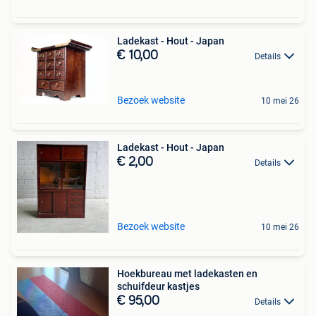
Ladekast - Hout - Japan
€ 10,00
Details
Bezoek website
10 mei 26
Ladekast - Hout - Japan
€ 2,00
Details
Bezoek website
10 mei 26
Hoekbureau met ladekasten en
schuifdeur kastjes
€ 95,00
Details