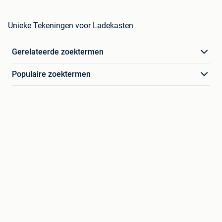
Unieke Tekeningen voor Ladekasten
Gerelateerde zoektermen
Populaire zoektermen