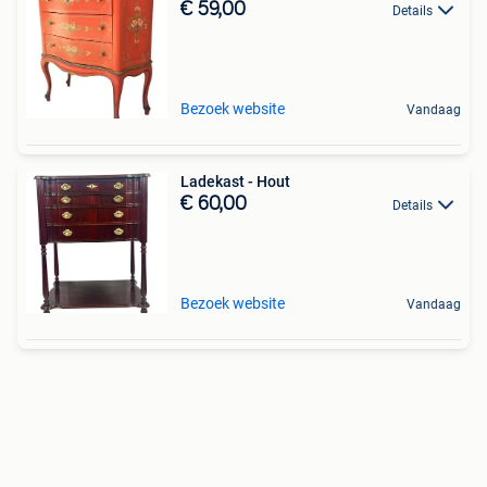
€ 59,00
Details
Bezoek website
Vandaag
Ladekast - Hout
€ 60,00
Details
Bezoek website
Vandaag