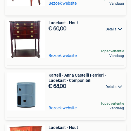
Bezoek website
Vandaag
Ladekast - Hout
€ 60,00
Details
Topadvertentie
Bezoek website
Vandaag
Kartell - Anna Castelli Ferrieri -
Ladekast - Componibili
€ 68,00
Details
Topadvertentie
Bezoek website
Vandaag
Ladekast - Hout