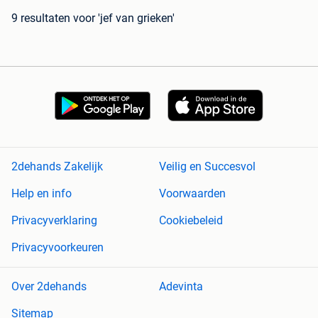
9 resultaten
voor 'jef van grieken'
2dehands Zakelijk
Veilig en Succesvol
Help en info
Voorwaarden
Privacyverklaring
Cookiebeleid
Privacyvoorkeuren
Over 2dehands
Adevinta
Sitemap