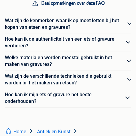
Deel opmerkingen over deze FAQ
Wat zijn de kenmerken waar ik op moet letten bij het
kopen van etsen en gravures?
Hoe kan ik de authenticiteit van een ets of gravure
verifiëren?
Welke materialen worden meestal gebruikt in het
maken van gravures?
Wat zijn de verschillende technieken die gebruikt
worden bij het maken van etsen?
Hoe kan ik mijn ets of gravure het beste
onderhouden?
Home
Antiek en Kunst