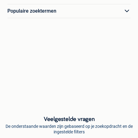
Populaire zoektermen
Veelgestelde vragen
De onderstaande waarden zijn gebaseerd op je zoekopdracht en de
ingestelde filters