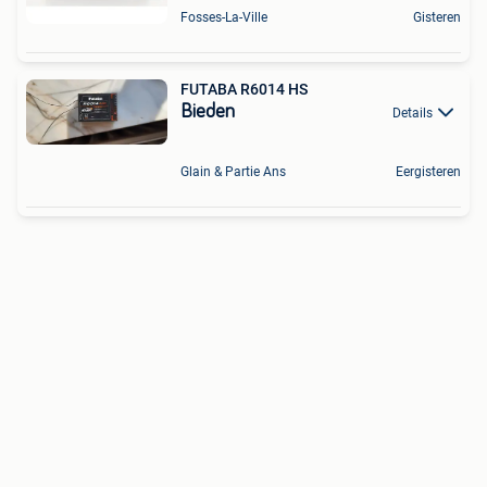
Fosses-La-Ville
Gisteren
FUTABA R6014 HS
Bieden
Details
Glain & Partie Ans
Eergisteren