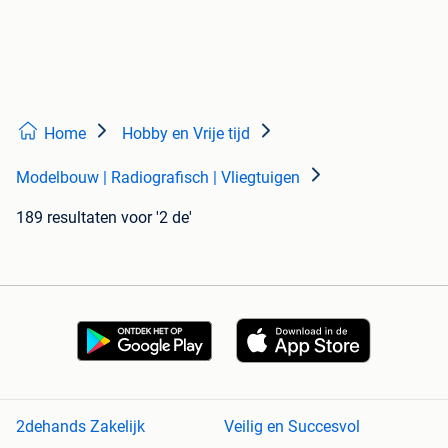
Home
Hobby en Vrije tijd
Modelbouw | Radiografisch | Vliegtuigen
189 resultaten
voor '2 de'
2dehands Zakelijk
Veilig en Succesvol