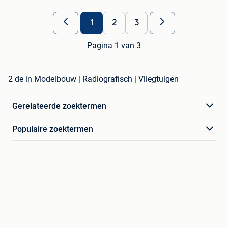
1
2
3
Pagina 1 van 3
2 de in Modelbouw | Radiografisch | Vliegtuigen
Gerelateerde zoektermen
Populaire zoektermen