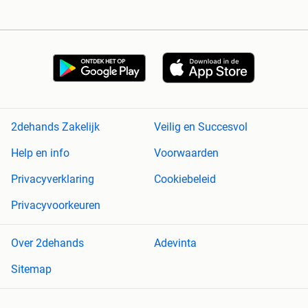
2dehands Zakelijk
Veilig en Succesvol
Help en info
Voorwaarden
Privacyverklaring
Cookiebeleid
Privacyvoorkeuren
Over 2dehands
Adevinta
Sitemap