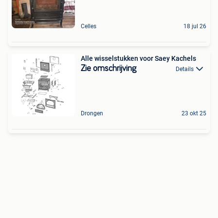
Celles
18 jul 26
Alle wisselstukken voor Saey Kachels
Zie omschrijving
Details
Drongen
23 okt 25