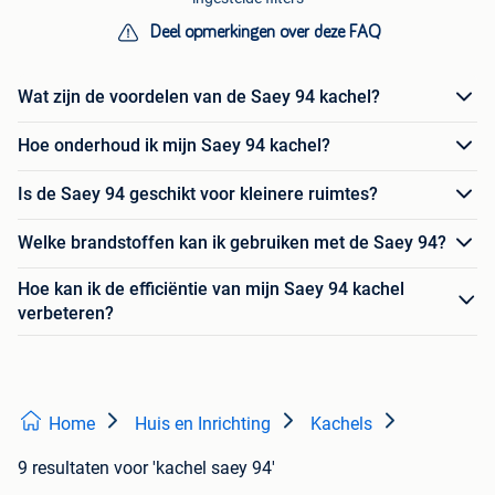
Deel opmerkingen over deze FAQ
Wat zijn de voordelen van de Saey 94 kachel?
Hoe onderhoud ik mijn Saey 94 kachel?
Is de Saey 94 geschikt voor kleinere ruimtes?
Welke brandstoffen kan ik gebruiken met de Saey 94?
Hoe kan ik de efficiëntie van mijn Saey 94 kachel
verbeteren?
Home
Huis en Inrichting
Kachels
9 resultaten
voor 'kachel saey 94'