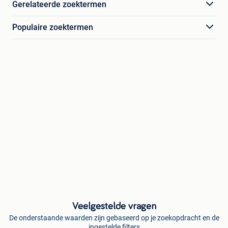
Gerelateerde zoektermen
Populaire zoektermen
Veelgestelde vragen
De onderstaande waarden zijn gebaseerd op je zoekopdracht en de
ingestelde filters