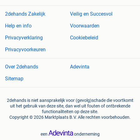
2dehands Zakelijk
Veilig en Succesvol
Help en info
Voorwaarden
Privacyverklaring
Cookiebeleid
Privacyvoorkeuren
Over 2dehands
Adevinta
Sitemap
2dehands is niet aansprakelijk voor (gevolg)schade die voortkomt
uit het gebruik van deze site, dan wel uit fouten of ontbrekende
functionaliteiten op deze site.
Copyright © 2026 Marktplaats B.V. Alle rechten voorbehouden.
een
onderneming