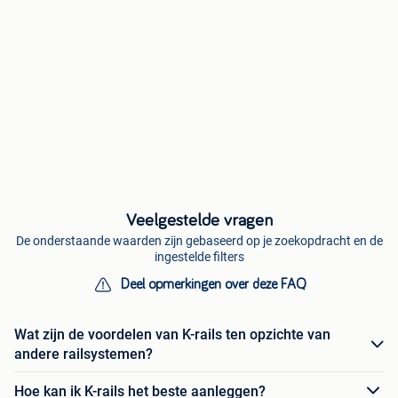
Veelgestelde vragen
De onderstaande waarden zijn gebaseerd op je zoekopdracht en de
ingestelde filters
Deel opmerkingen over deze FAQ
Wat zijn de voordelen van K-rails ten opzichte van
andere railsystemen?
Hoe kan ik K-rails het beste aanleggen?