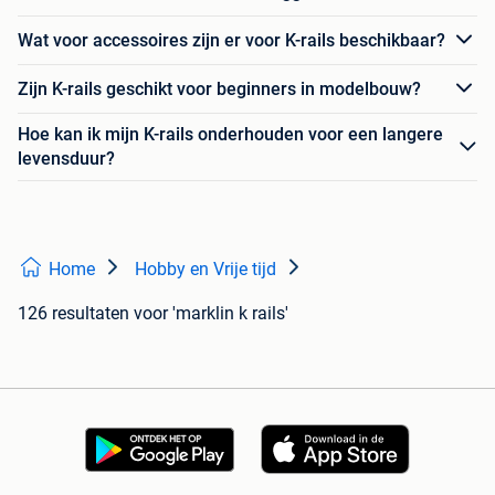
Wat voor accessoires zijn er voor K-rails beschikbaar?
Zijn K-rails geschikt voor beginners in modelbouw?
Hoe kan ik mijn K-rails onderhouden voor een langere
levensduur?
Home
Hobby en Vrije tijd
126 resultaten
voor 'marklin k rails'