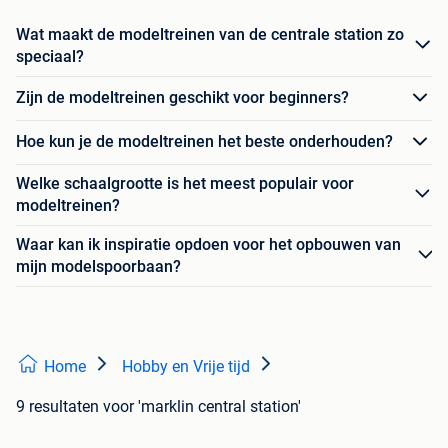
Wat maakt de modeltreinen van de centrale station zo
speciaal?
Zijn de modeltreinen geschikt voor beginners?
Hoe kun je de modeltreinen het beste onderhouden?
Welke schaalgrootte is het meest populair voor
modeltreinen?
Waar kan ik inspiratie opdoen voor het opbouwen van
mijn modelspoorbaan?
Home
Hobby en Vrije tijd
9 resultaten
voor 'marklin central station'