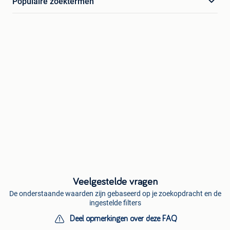
Populaire zoektermen
Veelgestelde vragen
De onderstaande waarden zijn gebaseerd op je zoekopdracht en de
ingestelde filters
Deel opmerkingen over deze FAQ