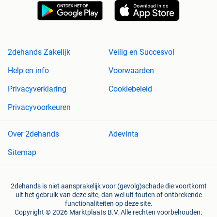
2dehands Zakelijk
Veilig en Succesvol
Help en info
Voorwaarden
Privacyverklaring
Cookiebeleid
Privacyvoorkeuren
Over 2dehands
Adevinta
Sitemap
2dehands is niet aansprakelijk voor (gevolg)schade die voortkomt
uit het gebruik van deze site, dan wel uit fouten of ontbrekende
functionaliteiten op deze site.
Copyright © 2026 Marktplaats B.V. Alle rechten voorbehouden.