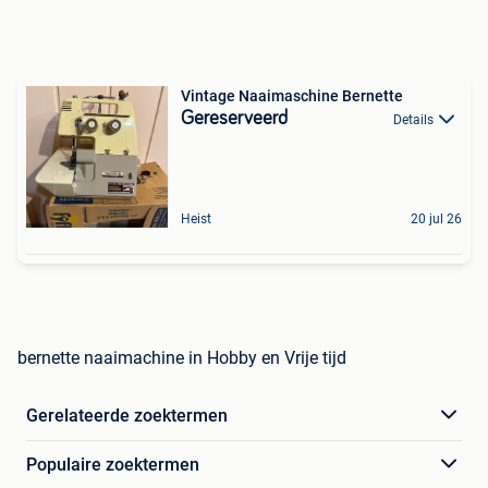
Vintage Naaimaschine Bernette
Gereserveerd
Details
Heist
20 jul 26
bernette naaimachine in Hobby en Vrije tijd
Gerelateerde zoektermen
Populaire zoektermen