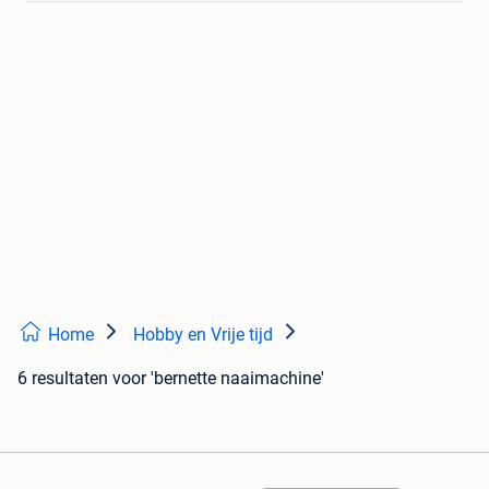
Home
Hobby en Vrije tijd
6 resultaten
voor 'bernette naaimachine'