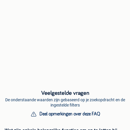
Veelgestelde vragen
De onderstaande waarden zijn gebaseerd op je zoekopdracht en de
ingestelde filters
Deel opmerkingen over deze FAQ