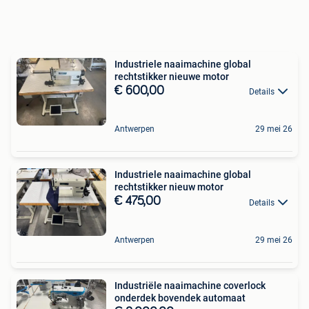
Industriele naaimachine global
rechtstikker nieuwe motor
€ 600,00
Details
Antwerpen
29 mei 26
Industriele naaimachine global
rechtstikker nieuw motor
€ 475,00
Details
Antwerpen
29 mei 26
Industriële naaimachine coverlock
onderdek bovendek automaat