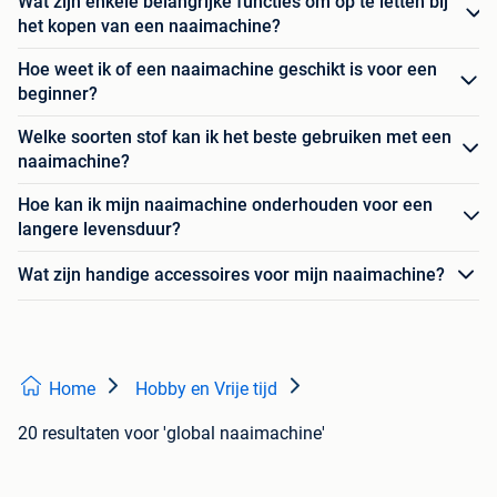
Wat zijn enkele belangrijke functies om op te letten bij
het kopen van een naaimachine?
Hoe weet ik of een naaimachine geschikt is voor een
beginner?
Welke soorten stof kan ik het beste gebruiken met een
naaimachine?
Hoe kan ik mijn naaimachine onderhouden voor een
langere levensduur?
Wat zijn handige accessoires voor mijn naaimachine?
Home
Hobby en Vrije tijd
20 resultaten
voor 'global naaimachine'