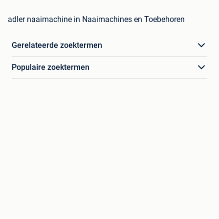
adler naaimachine in Naaimachines en Toebehoren
Gerelateerde zoektermen
Populaire zoektermen