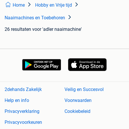
Home
Hobby en Vrije tijd
Naaimachines en Toebehoren
26 resultaten
voor 'adler naaimachine'
2dehands Zakelijk
Veilig en Succesvol
Help en info
Voorwaarden
Privacyverklaring
Cookiebeleid
Privacyvoorkeuren