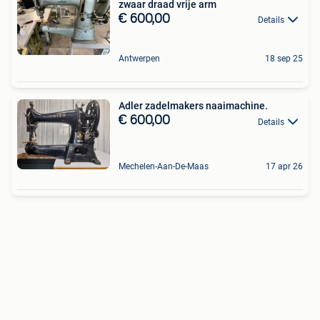
zwaar draad vrije arm
€ 600,00
Details
Antwerpen
18 sep 25
Adler zadelmakers naaimachine.
€ 600,00
Details
Mechelen-Aan-De-Maas
17 apr 26