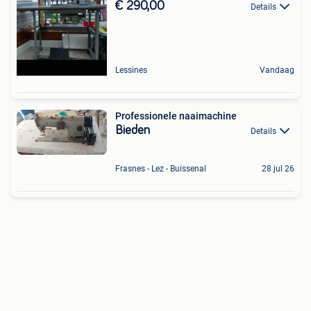
€ 290,00
Details
Lessines
Vandaag
Professionele naaimachine
Bieden
Details
Frasnes - Lez - Buissenal
28 jul 26