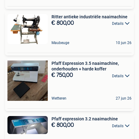
Ritter antieke industriële naaimachine
€ 800,00
Details
Maubeuge
10 jun 26
Pfaff Expression 3.5 naaimachine,
onderhouden + harde koffer
€ 750,00
Details
Wetteren
27 jun 26
Pfaff expression 3.2 naaimachine
€ 800,00
Details