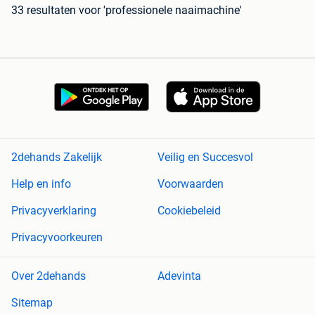
33 resultaten
voor 'professionele naaimachine'
2dehands Zakelijk
Veilig en Succesvol
Help en info
Voorwaarden
Privacyverklaring
Cookiebeleid
Privacyvoorkeuren
Over 2dehands
Adevinta
Sitemap