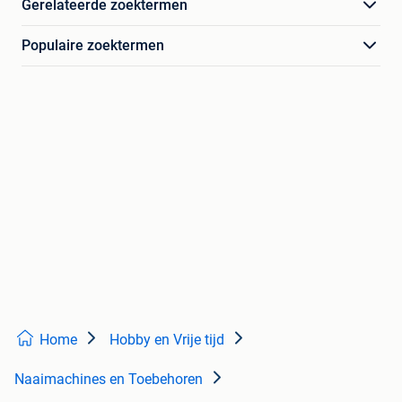
Gerelateerde zoektermen
Populaire zoektermen
Home
Hobby en Vrije tijd
Naaimachines en Toebehoren