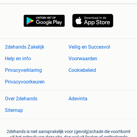
2dehands Zakelijk
Veilig en Succesvol
Help en info
Voorwaarden
Privacyverklaring
Cookiebeleid
Privacyvoorkeuren
Over 2dehands
Adevinta
Sitemap
2dehands is niet aansprakelijk voor (gevolg)schade die voortkomt