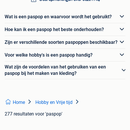
Wat is een paspop en waarvoor wordt het gebruikt?
Hoe kan ik een paspop het beste onderhouden?
Zijn er verschillende soorten paspoppen beschikbaar?
Voor welke hobby's is een paspop handig?
Wat zijn de voordelen van het gebruiken van een
paspop bij het maken van kleding?
Home
Hobby en Vrije tijd
277 resultaten
voor 'paspop'