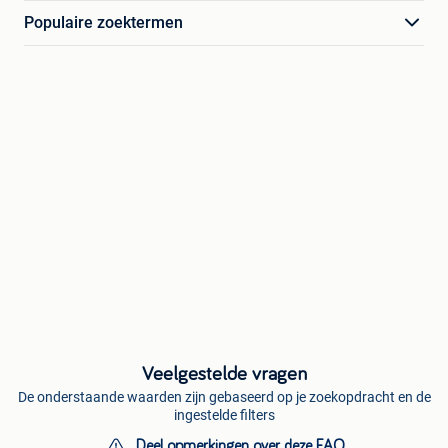
Populaire zoektermen
Veelgestelde vragen
De onderstaande waarden zijn gebaseerd op je zoekopdracht en de
ingestelde filters
Deel opmerkingen over deze FAQ