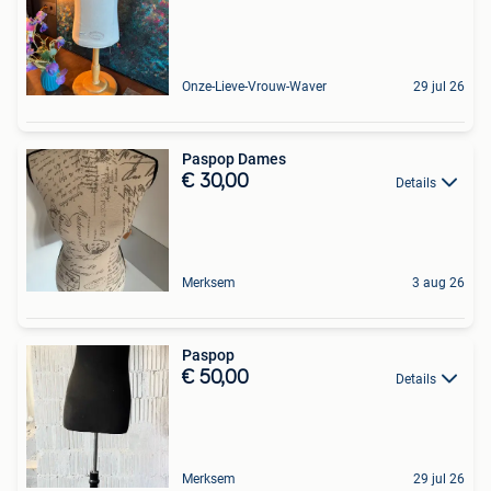
Onze-Lieve-Vrouw-Waver
29 jul 26
Paspop Dames
€ 30,00
Details
Merksem
3 aug 26
Paspop
€ 50,00
Details
Merksem
29 jul 26