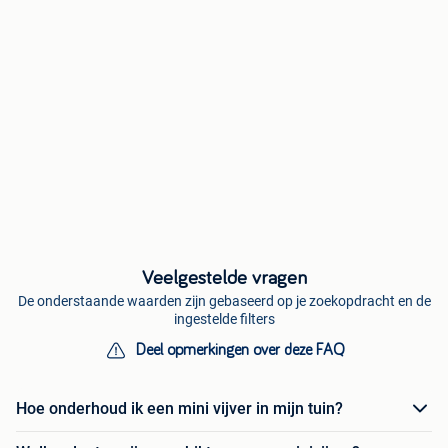
Veelgestelde vragen
De onderstaande waarden zijn gebaseerd op je zoekopdracht en de
ingestelde filters
Deel opmerkingen over deze FAQ
Hoe onderhoud ik een mini vijver in mijn tuin?