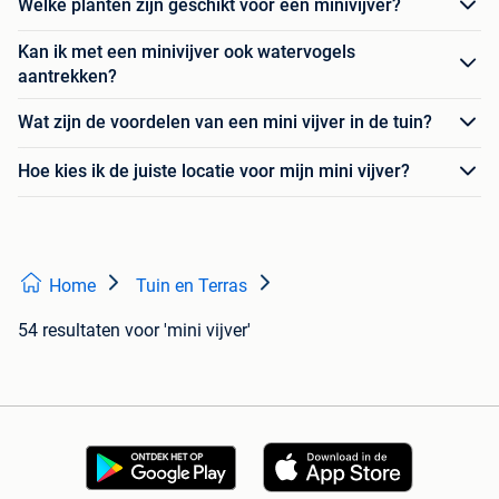
Welke planten zijn geschikt voor een minivijver?
Kan ik met een minivijver ook watervogels
aantrekken?
Wat zijn de voordelen van een mini vijver in de tuin?
Hoe kies ik de juiste locatie voor mijn mini vijver?
Home
Tuin en Terras
54 resultaten
voor 'mini vijver'