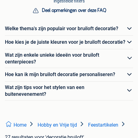
ingestelde filters
Deel opmerkingen over deze FAQ
Welke thema's zijn populair voor bruiloft decoratie?
Hoe kies je de juiste kleuren voor je bruiloft decoratie?
Wat zijn enkele unieke ideeën voor bruiloft
centerpieces?
Hoe kan ik mijn bruiloft decoratie personaliseren?
Wat zijn tips voor het stylen van een
buitenevenement?
Home
Hobby en Vrije tijd
Feestartikelen
27 resultaten
voor 'decoratie bruiloft'