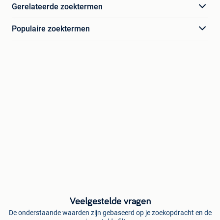
Gerelateerde zoektermen
Populaire zoektermen
Veelgestelde vragen
De onderstaande waarden zijn gebaseerd op je zoekopdracht en de