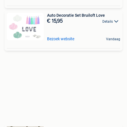
Auto Decoratie Set Bruiloft Love
€ 15,95
Details
Bezoek website
Vandaag