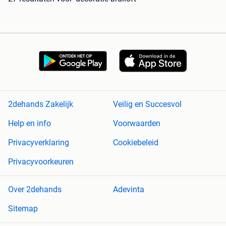
2dehands Zakelijk
Veilig en Succesvol
Help en info
Voorwaarden
Privacyverklaring
Cookiebeleid
Privacyvoorkeuren
Over 2dehands
Adevinta
Sitemap