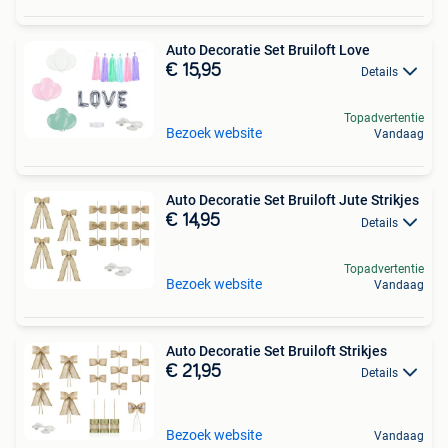
Auto Decoratie Set Bruiloft Love
€ 15,95
Details
Topadvertentie
Bezoek website
Vandaag
Auto Decoratie Set Bruiloft Jute Strikjes
€ 14,95
Details
Topadvertentie
Bezoek website
Vandaag
Auto Decoratie Set Bruiloft Strikjes
€ 21,95
Details
Bezoek website
Vandaag