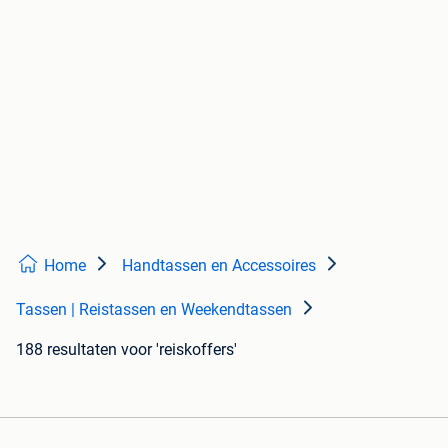
Home
Handtassen en Accessoires
Tassen | Reistassen en Weekendtassen
188 resultaten
voor 'reiskoffers'