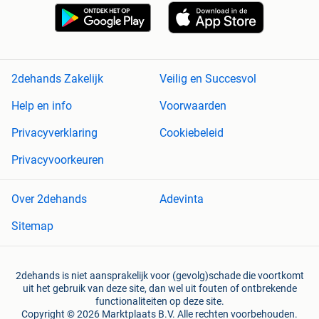
2dehands Zakelijk
Veilig en Succesvol
Help en info
Voorwaarden
Privacyverklaring
Cookiebeleid
Privacyvoorkeuren
Over 2dehands
Adevinta
Sitemap
2dehands is niet aansprakelijk voor (gevolg)schade die voortkomt
uit het gebruik van deze site, dan wel uit fouten of ontbrekende
functionaliteiten op deze site.
Copyright © 2026 Marktplaats B.V. Alle rechten voorbehouden.