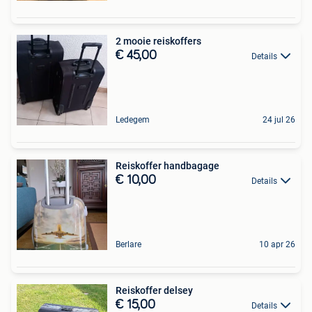
2 mooie reiskoffers
€ 45,00
Details
Ledegem
24 jul 26
Reiskoffer handbagage
€ 10,00
Details
Berlare
10 apr 26
Reiskoffer delsey
€ 15,00
Details