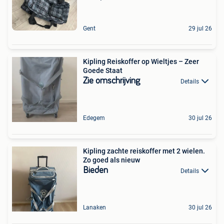
Gent
29 jul 26
Kipling Reiskoffer op Wieltjes – Zeer
Goede Staat
Zie omschrijving
Details
Edegem
30 jul 26
Kipling zachte reiskoffer met 2 wielen.
Zo goed als nieuw
Bieden
Details
Lanaken
30 jul 26