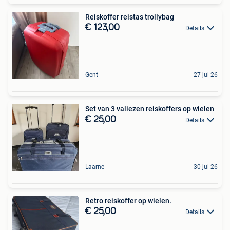
Reiskoffer reistas trollybag
€ 123,00
Details
Gent
27 jul 26
Set van 3 valiezen reiskoffers op wielen
€ 25,00
Details
Laarne
30 jul 26
Retro reiskoffer op wielen.
€ 25,00
Details