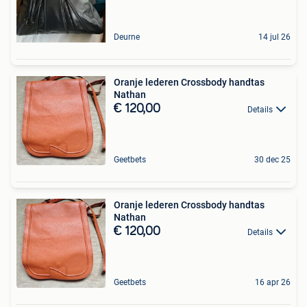
Deurne
14 jul 26
Oranje lederen Crossbody handtas
Nathan
€ 120,00
Details
Geetbets
30 dec 25
Oranje lederen Crossbody handtas
Nathan
€ 120,00
Details
Geetbets
16 apr 26