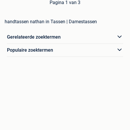
Pagina 1 van 3
handtassen nathan in Tassen | Damestassen
Gerelateerde zoektermen
Populaire zoektermen