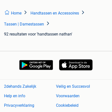
Home
Handtassen en Accessoires
Tassen | Damestassen
92 resultaten
voor 'handtassen nathan'
2dehands Zakelijk
Veilig en Succesvol
Help en info
Voorwaarden
Privacyverklaring
Cookiebeleid