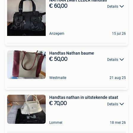
€ 60,00
Details
Anzegem
15 jul 26
Handtas Nathan baume
€ 50,00
Details
Westmalle
21 aug 25
Handtas nathan in uitstekende staat
€ 70,00
Details
Lommel
18 mei 26