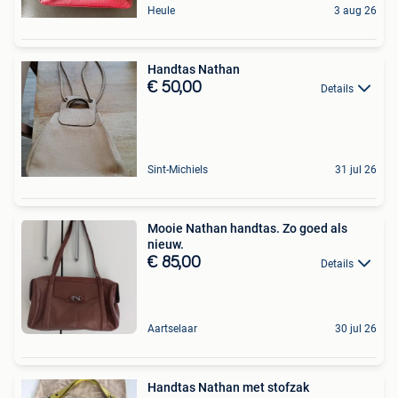
Heule
3 aug 26
Handtas Nathan
€ 50,00
Details
Sint-Michiels
31 jul 26
Mooie Nathan handtas. Zo goed als
nieuw.
€ 85,00
Details
Aartselaar
30 jul 26
Handtas Nathan met stofzak