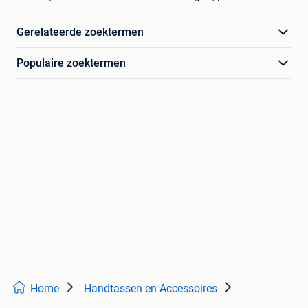
Gerelateerde zoektermen
Populaire zoektermen
Home
Handtassen en Accessoires