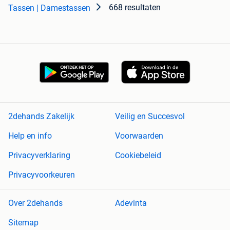
668 resultaten
Tassen | Damestassen
2dehands Zakelijk
Veilig en Succesvol
Help en info
Voorwaarden
Privacyverklaring
Cookiebeleid
Privacyvoorkeuren
Over 2dehands
Adevinta
Sitemap