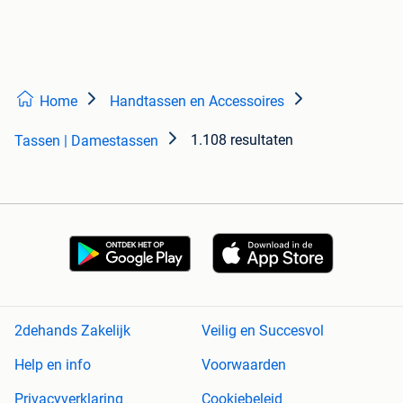
Home
Handtassen en Accessoires
1.108 resultaten
Tassen | Damestassen
2dehands Zakelijk
Veilig en Succesvol
Help en info
Voorwaarden
Privacyverklaring
Cookiebeleid