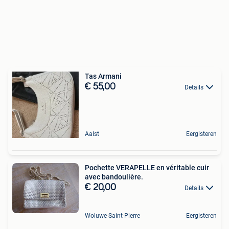
Tas Armani
€ 55,00
Details
Aalst
Eergisteren
Pochette VERAPELLE en véritable cuir
avec bandoulière.
€ 20,00
Details
Woluwe-Saint-Pierre
Eergisteren