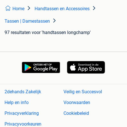
Home
Handtassen en Accessoires
Tassen | Damestassen
97 resultaten
voor 'handtassen longchamp'
2dehands Zakelijk
Veilig en Succesvol
Help en info
Voorwaarden
Privacyverklaring
Cookiebeleid
Privacyvoorkeuren