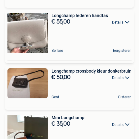
Longchamp lederen handtas
€ 55,00
Details
Berlare
Eergisteren
Longchamp crossbody kleur donkerbruin
€ 50,00
Details
Gent
Gisteren
Mini Longchamp
€ 35,00
Details