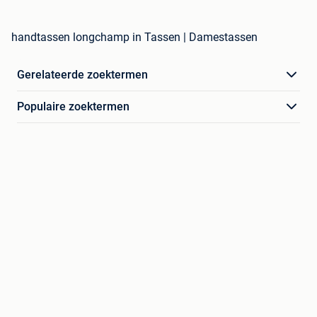
handtassen longchamp in Tassen | Damestassen
Gerelateerde zoektermen
Populaire zoektermen