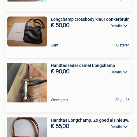
Longchamp crossbody kleur donkerbruin
€ 50,00
Details
Gent
Gisteren
Handtas leder camel Longchamp
€ 90,00
Details
Wevelgem
30 jul 26
Handtas Longchamp. Zo goed als nieuw.
€ 55,00
Details