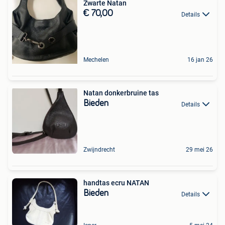
Zwarte Natan
€ 70,00
Details
Mechelen
16 jan 26
Natan donkerbruine tas
Bieden
Details
Zwijndrecht
29 mei 26
handtas ecru NATAN
Bieden
Details