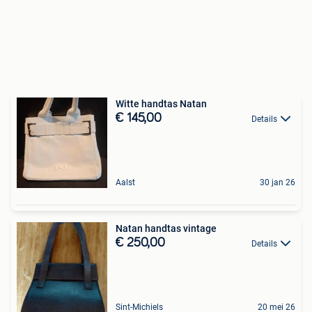
Witte handtas Natan
€ 145,00
Details
Aalst
30 jan 26
Natan handtas vintage
€ 250,00
Details
Sint-Michiels
20 mei 26