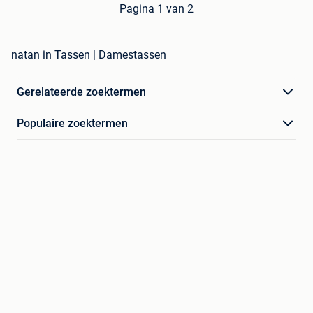
Pagina 1 van 2
natan in Tassen | Damestassen
Gerelateerde zoektermen
Populaire zoektermen