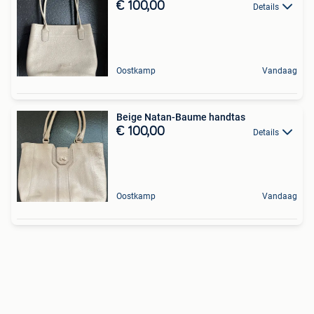
€ 100,00
Details
Oostkamp
Vandaag
Beige Natan-Baume handtas
€ 100,00
Details
Oostkamp
Vandaag