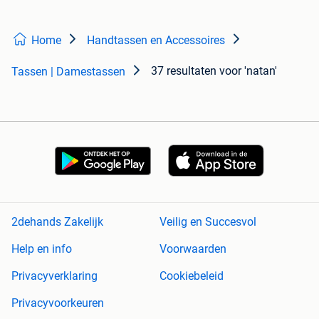
Home
Handtassen en Accessoires
37 resultaten
voor 'natan'
Tassen | Damestassen
2dehands Zakelijk
Veilig en Succesvol
Help en info
Voorwaarden
Privacyverklaring
Cookiebeleid
Privacyvoorkeuren