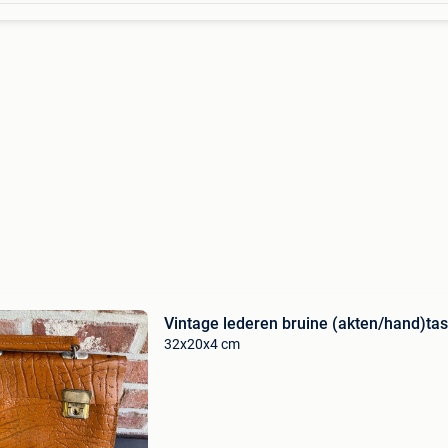
Vintage lederen bruine (akten/hand)tas
32x20x4 cm