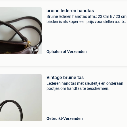
bruine lederen handtas
Bruine lederen handtas afm.: 23 Cm h / 23 cm
bieden is als koper een prijs voorstellen a.u.b..
Ophalen of Verzenden
Vintage bruine tas
Lederen handtas met sleuteltje en onderaan
pootjes om handtas te beschermen.
Gebruikt
Verzenden