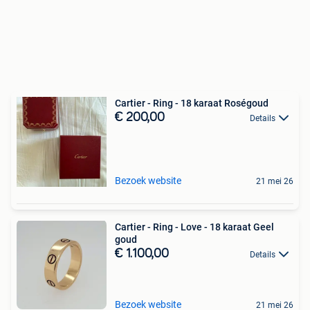
Cartier - Ring - 18 karaat Roségoud
€ 200,00
Details
Bezoek website
21 mei 26
Cartier - Ring - Love - 18 karaat Geel
goud
€ 1.100,00
Details
Bezoek website
21 mei 26