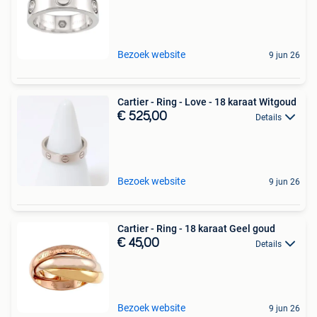
Bezoek website
9 jun 26
Cartier - Ring - Love - 18 karaat Witgoud
€ 525,00
Details
Bezoek website
9 jun 26
Cartier - Ring - 18 karaat Geel goud
€ 45,00
Details
Bezoek website
9 jun 26