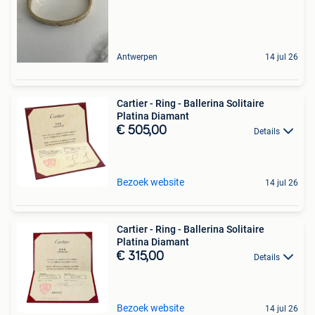
Antwerpen
14 jul 26
Cartier - Ring - Ballerina Solitaire
Platina Diamant
€ 505,00
Details
Bezoek website
14 jul 26
Cartier - Ring - Ballerina Solitaire
Platina Diamant
€ 315,00
Details
Bezoek website
14 jul 26