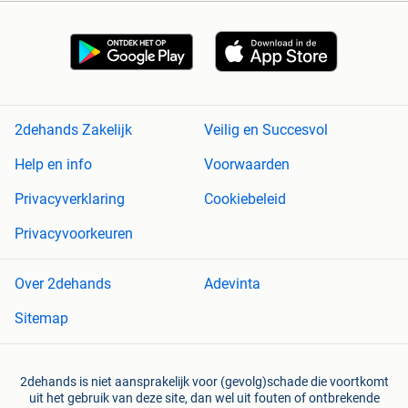
2dehands Zakelijk
Veilig en Succesvol
Help en info
Voorwaarden
Privacyverklaring
Cookiebeleid
Privacyvoorkeuren
Over 2dehands
Adevinta
Sitemap
2dehands is niet aansprakelijk voor (gevolg)schade die voortkomt
uit het gebruik van deze site, dan wel uit fouten of ontbrekende