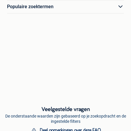
Populaire zoektermen
Veelgestelde vragen
De onderstaande waarden zijn gebaseerd op je zoekopdracht en de
ingestelde filters
Deel opmerkingen over deze FAQ