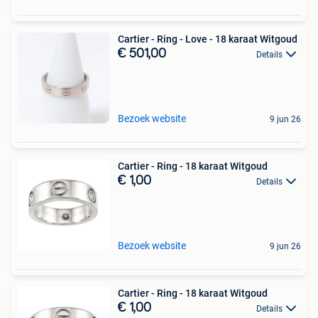
Cartier - Ring - Love - 18 karaat Witgoud
€ 501,00
Details
Bezoek website
9 jun 26
Cartier - Ring - 18 karaat Witgoud
€ 1,00
Details
Bezoek website
9 jun 26
Cartier - Ring - 18 karaat Witgoud
€ 1,00
Details