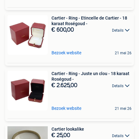
Cartier - Ring - Etincelle de Cartier - 18
karaat Roségoud -
€ 600,00
Details
Bezoek website
21 mei 26
Cartier - Ring - Juste un clou - 18 karaat
Roségoud -
€ 2.625,00
Details
Bezoek website
21 mei 26
Cartier lookalike
€ 25,00
Details