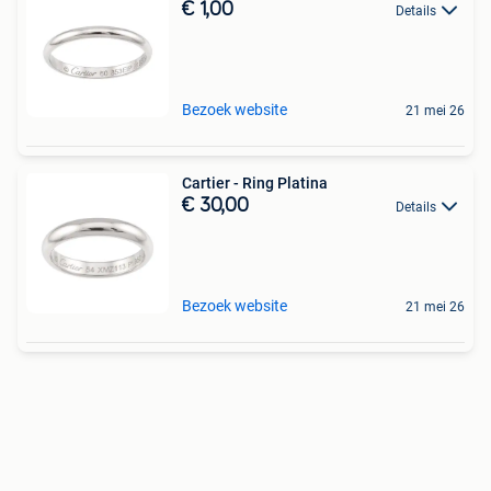
€ 1,00
Details
Bezoek website
21 mei 26
Cartier - Ring Platina
€ 30,00
Details
Bezoek website
21 mei 26