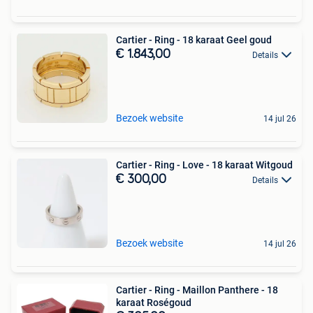
Cartier - Ring - 18 karaat Geel goud
€ 1.843,00
Details
Bezoek website
14 jul 26
Cartier - Ring - Love - 18 karaat Witgoud
€ 300,00
Details
Bezoek website
14 jul 26
Cartier - Ring - Maillon Panthere - 18
karaat Roségoud