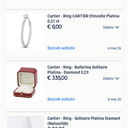
Cartier - Ring CARTIER Etincelle Platina
0,21 ct
€ 6,00
Details
Bezoek website
4 mei 26
Cartier - Ring - Ballerina Solitaire
Platina - Diamond 0,23
€ 335,00
Details
Bezoek website
4 mei 26
Cartier - Ring - Solitaire Platina Diamant
(Natuurlijk)