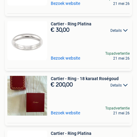
Bezoek website
21 mei 26
Cartier - Ring Platina
€ 30,00
Details
Topadvertentie
Bezoek website
21 mei 26
Cartier - Ring - 18 karaat Roségoud
€ 200,00
Details
Topadvertentie
Bezoek website
21 mei 26
Cartier - Ring Platina