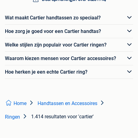
Wat maakt Cartier handtassen zo speciaal?
Hoe zorg je goed voor een Cartier handtas?
Welke stijlen zijn populair voor Cartier ringen?
Waarom kiezen mensen voor Cartier accessoires?
Hoe herken je een echte Cartier ring?
Home
Handtassen en Accessoires
1.414 resultaten
voor 'cartier'
Ringen