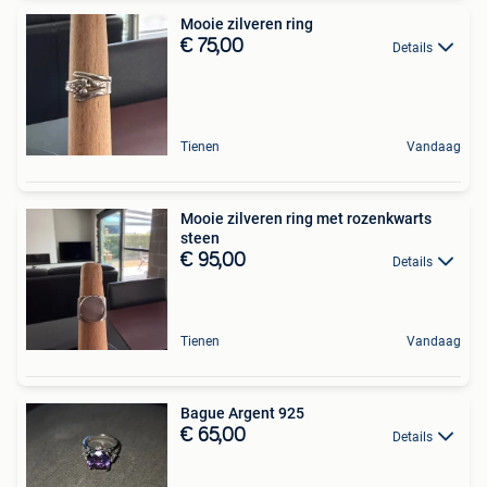
Mooie zilveren ring
€ 75,00
Details
Tienen
Vandaag
Mooie zilveren ring met rozenkwarts
steen
€ 95,00
Details
Tienen
Vandaag
Bague Argent 925
€ 65,00
Details