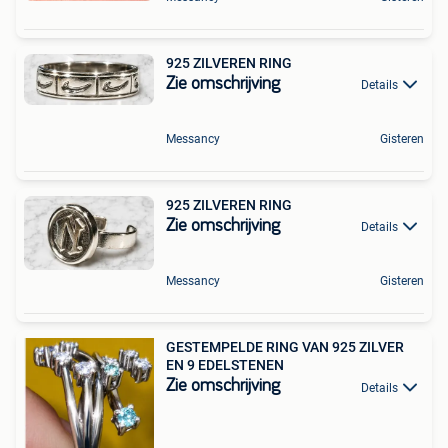
925 ZILVEREN RING
Zie omschrijving
Details
Messancy
Gisteren
925 ZILVEREN RING
Zie omschrijving
Details
Messancy
Gisteren
GESTEMPELDE RING VAN 925 ZILVER
EN 9 EDELSTENEN
Zie omschrijving
Details