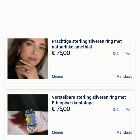
Prachtige sterling zilveren ring met
natuurlijke amethist
€ 75,00
Details
Menen
Vandaag
Verstelbare sterling zilveren ring met
Ethiopisch kristalopa
€ 75,00
Details
Menen
Vandaag