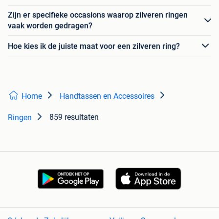
Zijn er specifieke occasions waarop zilveren ringen
vaak worden gedragen?
Hoe kies ik de juiste maat voor een zilveren ring?
Home
Handtassen en Accessoires
859 resultaten
Ringen