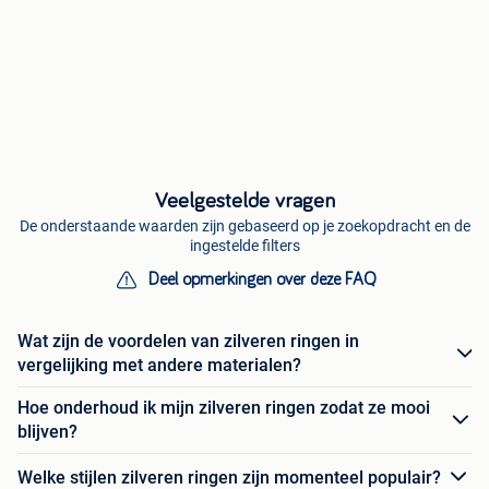
Veelgestelde vragen
De onderstaande waarden zijn gebaseerd op je zoekopdracht en de
ingestelde filters
Deel opmerkingen over deze FAQ
Wat zijn de voordelen van zilveren ringen in
vergelijking met andere materialen?
Hoe onderhoud ik mijn zilveren ringen zodat ze mooi
blijven?
Welke stijlen zilveren ringen zijn momenteel populair?