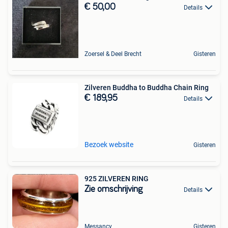
€ 50,00
Details
Zoersel & Deel Brecht
Gisteren
Zilveren Buddha to Buddha Chain Ring
€ 189,95
Details
Bezoek website
Gisteren
925 ZILVEREN RING
Zie omschrijving
Details
Messancy
Gisteren