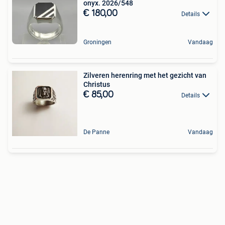
onyx. 2026/548
€ 180,00
Details
Groningen
Vandaag
Zilveren herenring met het gezicht van
Christus
€ 85,00
Details
De Panne
Vandaag