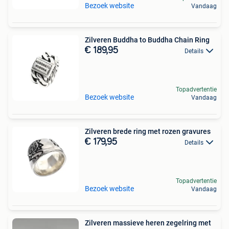
Bezoek website
Vandaag
Zilveren Buddha to Buddha Chain Ring
€ 189,95
Details
Topadvertentie
Bezoek website
Vandaag
Zilveren brede ring met rozen gravures
€ 179,95
Details
Topadvertentie
Bezoek website
Vandaag
Zilveren massieve heren zegelring met