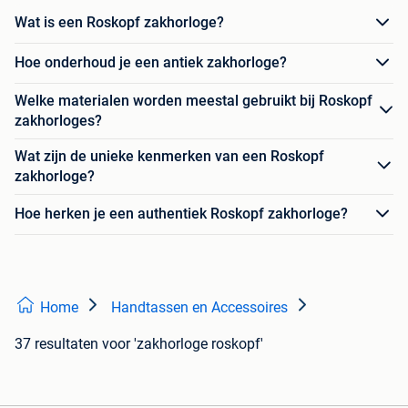
Wat is een Roskopf zakhorloge?
Hoe onderhoud je een antiek zakhorloge?
Welke materialen worden meestal gebruikt bij Roskopf
zakhorloges?
Wat zijn de unieke kenmerken van een Roskopf
zakhorloge?
Hoe herken je een authentiek Roskopf zakhorloge?
Home
Handtassen en Accessoires
37 resultaten
voor 'zakhorloge roskopf'