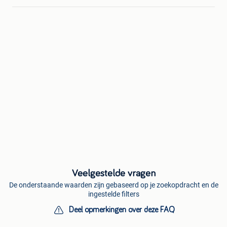
Veelgestelde vragen
De onderstaande waarden zijn gebaseerd op je zoekopdracht en de
ingestelde filters
Deel opmerkingen over deze FAQ