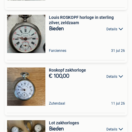
Louis ROSKOPF horloge in sterling
zilver, zeldzaam
Bieden
Details
Farciennes
31 jul 26
Roskopf zakhorloge
€ 100,00
Details
Zutendaal
11 jul 26
Lot zakhorloges
Bieden
Details