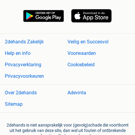
2dehands Zakelijk
Veilig en Succesvol
Help en info
Voorwaarden
Privacyverklaring
Cookiebeleid
Privacyvoorkeuren
Over 2dehands
Adevinta
Sitemap
2dehands is niet aansprakelijk voor (gevolg)schade die voortkomt
uit het gebruik van deze site, dan wel uit fouten of ontbrekende