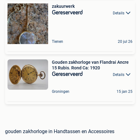
zakuurwerk
Gereserveerd
Details
Tienen
20 jul 26
Gouden zakhorloge van Flandrai Ancre
15 Rubis. Rond Ca: 1920
Gereserveerd
Details
Groningen
15 jan 25
gouden zakhorloge in Handtassen en Accessoires