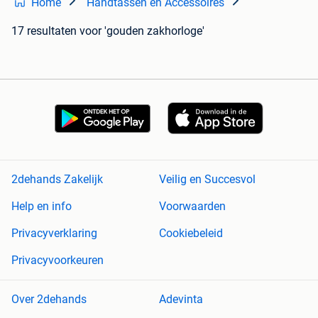
Home
Handtassen en Accessoires
17 resultaten
voor 'gouden zakhorloge'
2dehands Zakelijk
Veilig en Succesvol
Help en info
Voorwaarden
Privacyverklaring
Cookiebeleid
Privacyvoorkeuren
Over 2dehands
Adevinta