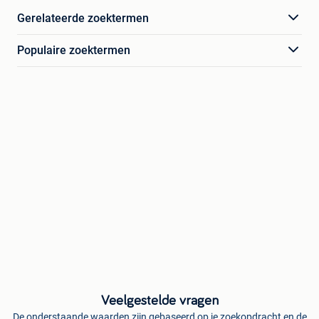
Gerelateerde zoektermen
Populaire zoektermen
Veelgestelde vragen
De onderstaande waarden zijn gebaseerd op je zoekopdracht en de