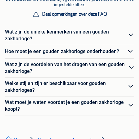
ingestelde filters
Deel opmerkingen over deze FAQ
Wat zijn de unieke kenmerken van een gouden
zakhorloge?
Hoe moet je een gouden zakhorloge onderhouden?
Wat zijn de voordelen van het dragen van een gouden
zakhorloge?
Welke stijlen zijn er beschikbaar voor gouden
zakhorloges?
Wat moet je weten voordat je een gouden zakhorloge
koopt?