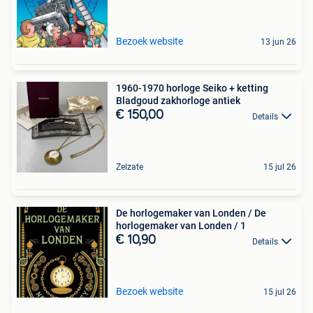
Bezoek website
13 jun 26
1960-1970 horloge Seiko + ketting
Bladgoud zakhorloge antiek
€ 150,00
Details
Zelzate
15 jul 26
De horlogemaker van Londen / De
horlogemaker van Londen / 1
€ 10,90
Details
Bezoek website
15 jul 26