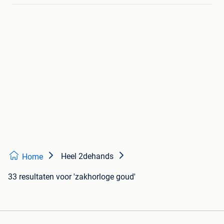
Heel 2dehands
Home
33 resultaten
voor 'zakhorloge goud'