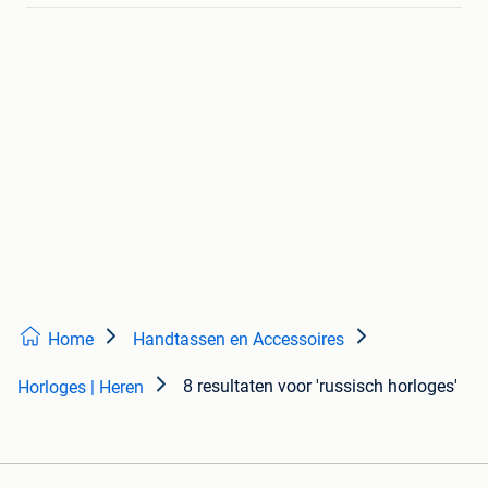
Home
Handtassen en Accessoires
8 resultaten
voor 'russisch horloges'
Horloges | Heren