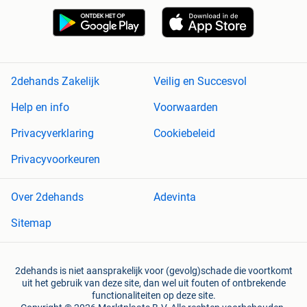
2dehands Zakelijk
Veilig en Succesvol
Help en info
Voorwaarden
Privacyverklaring
Cookiebeleid
Privacyvoorkeuren
Over 2dehands
Adevinta
Sitemap
2dehands is niet aansprakelijk voor (gevolg)schade die voortkomt
uit het gebruik van deze site, dan wel uit fouten of ontbrekende
functionaliteiten op deze site.