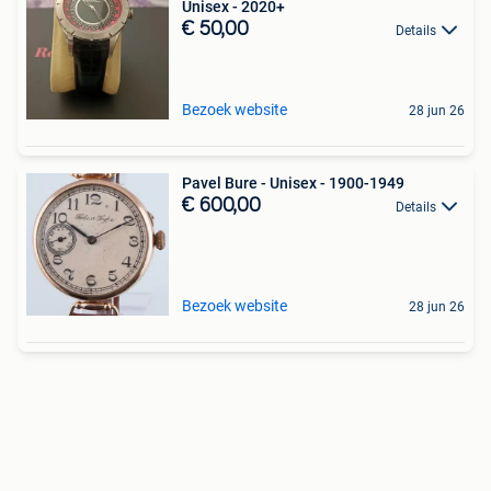
Unisex - 2020+
€ 50,00
Details
Bezoek website
28 jun 26
Pavel Bure - Unisex - 1900-1949
€ 600,00
Details
Bezoek website
28 jun 26