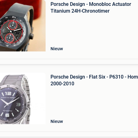
Porsche Design - Monobloc Actuator
Titanium 24H-Chronotimer
Nieuw
Porsche Design - Flat Six - P6310 - Ho
2000-2010
Nieuw