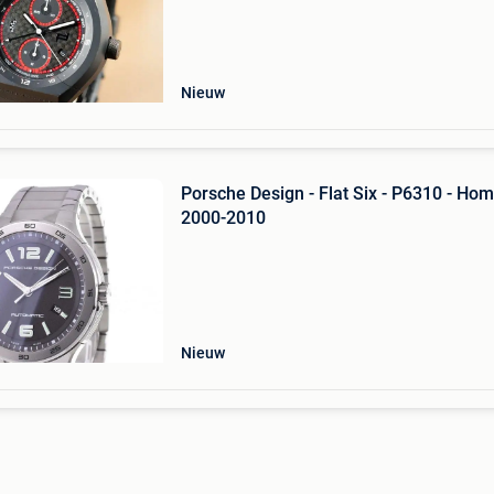
Nieuw
Porsche Design - Flat Six - P6310 - Ho
2000-2010
Nieuw