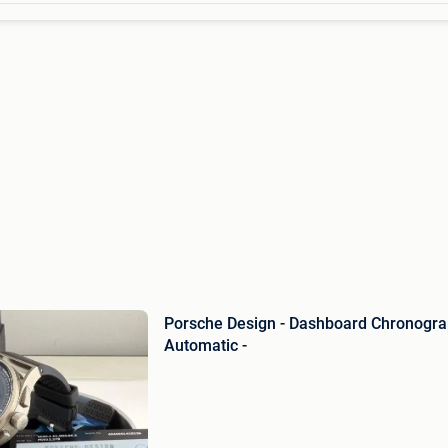
Porsche Design - Dashboard Chronogra
Automatic -