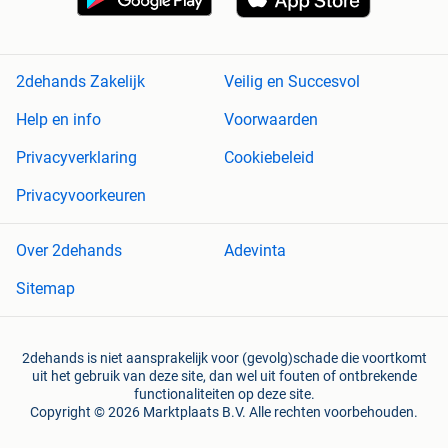
2dehands Zakelijk
Veilig en Succesvol
Help en info
Voorwaarden
Privacyverklaring
Cookiebeleid
Privacyvoorkeuren
Over 2dehands
Adevinta
Sitemap
2dehands is niet aansprakelijk voor (gevolg)schade die voortkomt
uit het gebruik van deze site, dan wel uit fouten of ontbrekende
functionaliteiten op deze site.
Copyright © 2026 Marktplaats B.V. Alle rechten voorbehouden.