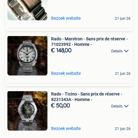
Bezoek website
21 jun 26
Rado - Marstron - Sans prix de réserve -
71023992 - Homme -
€ 148,00
Details
Bezoek website
21 jun 26
Rado - Ticino - Sans prix de réserve -
8231343A - Homme -
€ 50,00
Details
Bezoek website
21 jun 26