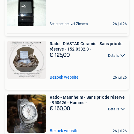
Scherpenheuvel-Zichem
26 jul 26
Rado - DIASTAR Ceramic - Sans prix de
réserve - 152.0332.3 -
€ 125,00
Details
Bezoek website
26 jul 26
Rado - Mannheim - Sans prix de réserve
- 950626 - Homme -
€ 160,00
Details
Bezoek website
26 jul 26