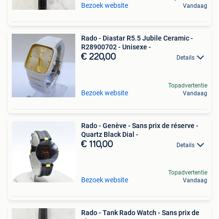
Bezoek website
Vandaag
Rado - Diastar R5.5 Jubile Ceramic -
R28900702 - Unisexe -
€ 220,00
Details
Topadvertentie
Bezoek website
Vandaag
Rado - Genève - Sans prix de réserve -
Quartz Black Dial -
€ 110,00
Details
Topadvertentie
Bezoek website
Vandaag
Rado - Tank Rado Watch - Sans prix de