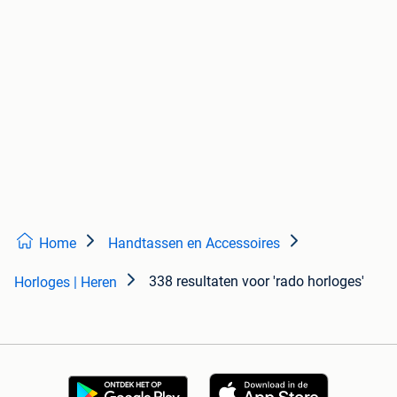
Home
Handtassen en Accessoires
338 resultaten
voor 'rado horloges'
Horloges | Heren