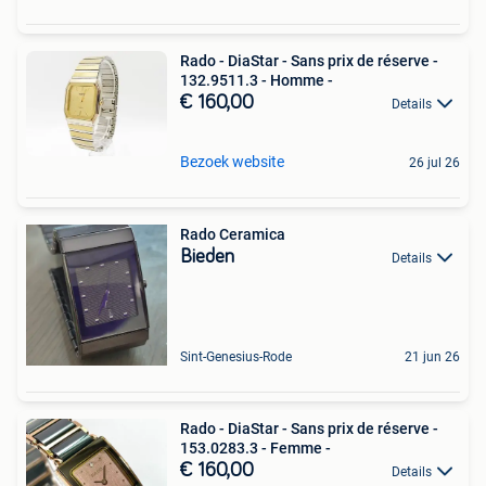
Rado - DiaStar - Sans prix de réserve -
132.9511.3 - Homme -
€ 160,00
Details
Bezoek website
26 jul 26
Rado Ceramica
Bieden
Details
Sint-Genesius-Rode
21 jun 26
Rado - DiaStar - Sans prix de réserve -
153.0283.3 - Femme -
€ 160,00
Details