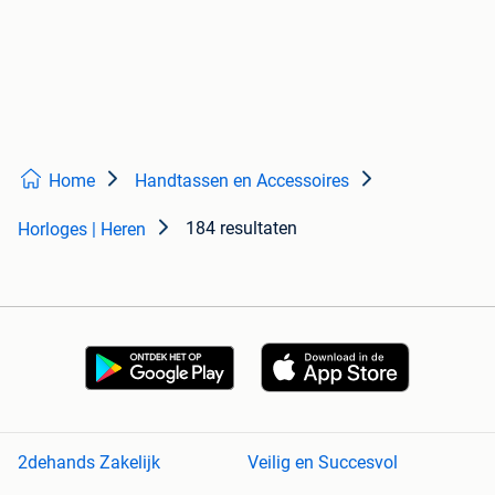
Home
Handtassen en Accessoires
184 resultaten
Horloges | Heren
2dehands Zakelijk
Veilig en Succesvol