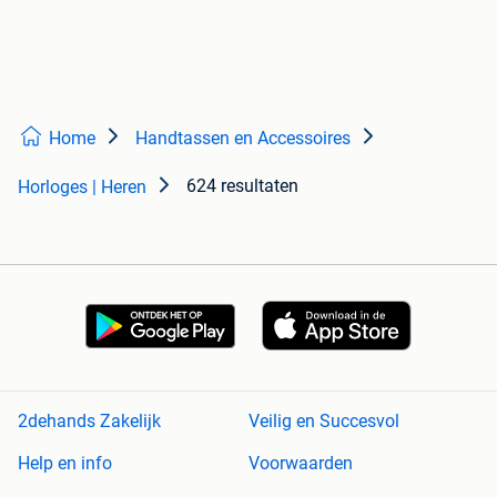
Home
Handtassen en Accessoires
624 resultaten
Horloges | Heren
2dehands Zakelijk
Veilig en Succesvol
Help en info
Voorwaarden