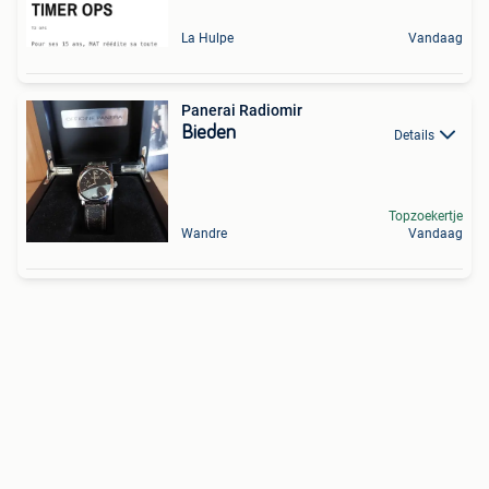
La Hulpe
Vandaag
Panerai Radiomir
Bieden
Details
Topzoekertje
Wandre
Vandaag