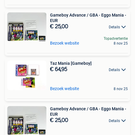
Gameboy Advance / GBA - Eggo Mania -
EUR
€ 25,00
Details
Topadvertentie
Bezoek website
8 nov 25
Taz Mania [Gameboy]
€ 64,95
Details
Bezoek website
8 nov 25
Gameboy Advance / GBA - Eggo Mania -
EUR
€ 25,00
Details