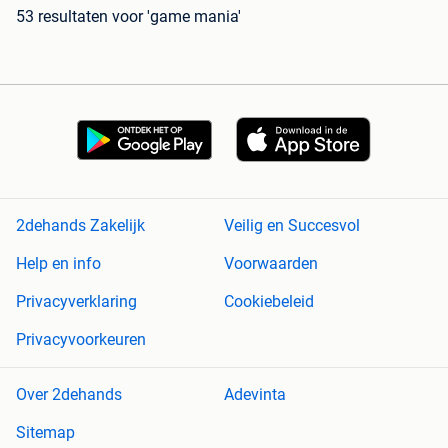
53 resultaten
voor 'game mania'
2dehands Zakelijk
Veilig en Succesvol
Help en info
Voorwaarden
Privacyverklaring
Cookiebeleid
Privacyvoorkeuren
Over 2dehands
Adevinta
Sitemap