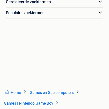
Gerelateerde zoektermen
Populaire zoektermen
Home
Games en Spelcomputers
Games | Nintendo Game Boy