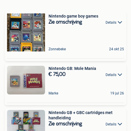
Nintendo game boy games
Zie omschrijving
Details
Zonnebeke
24 okt 25
Nintendo GB: Mole Mania
€ 75,00
Details
Marke
19 jul 26
Nintendo GB + GBC cartridges met
handleiding
Zie omschrijving
Details