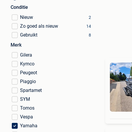
Conditie
Nieuw
2
Zo goed als nieuw
14
Gebruikt
8
Merk
Gilera
Kymco
Peugeot
Piaggio
Spartamet
SYM
Tomos
Vespa
Yamaha