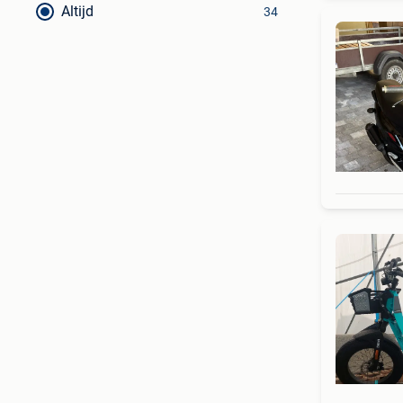
Altijd
34