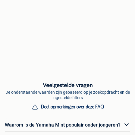
Veelgestelde vragen
De onderstaande waarden zijn gebaseerd op je zoekopdracht en de
ingestelde filters
Deel opmerkingen over deze FAQ
Waarom is de Yamaha Mint populair onder jongeren?