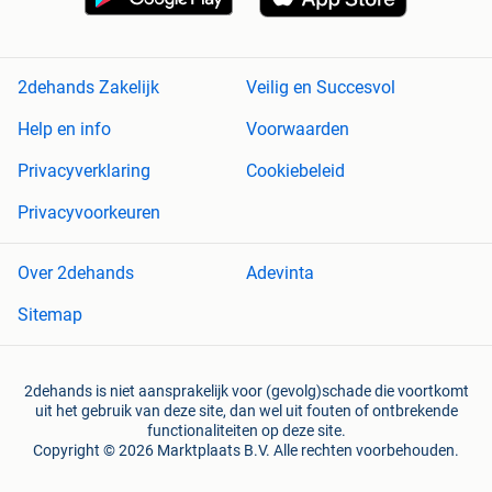
2dehands Zakelijk
Veilig en Succesvol
Help en info
Voorwaarden
Privacyverklaring
Cookiebeleid
Privacyvoorkeuren
Over 2dehands
Adevinta
Sitemap
2dehands is niet aansprakelijk voor (gevolg)schade die voortkomt
uit het gebruik van deze site, dan wel uit fouten of ontbrekende
functionaliteiten op deze site.
Copyright © 2026 Marktplaats B.V. Alle rechten voorbehouden.