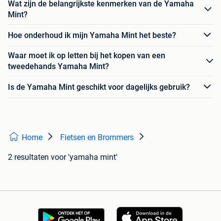
Wat zijn de belangrijkste kenmerken van de Yamaha
Mint?
Hoe onderhoud ik mijn Yamaha Mint het beste?
Waar moet ik op letten bij het kopen van een
tweedehands Yamaha Mint?
Is de Yamaha Mint geschikt voor dagelijks gebruik?
Home
Fietsen en Brommers
2 resultaten
voor 'yamaha mint'