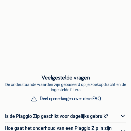
Veelgestelde vragen
De onderstaande waarden zijn gebaseerd op je zoekopdracht en de
ingestelde filters
Deel opmerkingen over deze FAQ
Is de Piaggio Zip geschikt voor dagelijks gebruik?
Hoe gaat het onderhoud van een Piaggio Zip in zijn