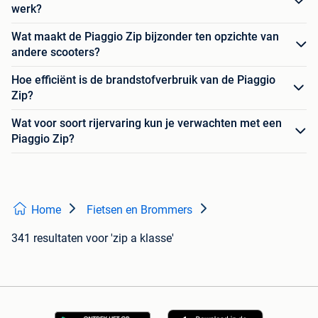
werk?
Wat maakt de Piaggio Zip bijzonder ten opzichte van
andere scooters?
Hoe efficiënt is de brandstofverbruik van de Piaggio
Zip?
Wat voor soort rijervaring kun je verwachten met een
Piaggio Zip?
Home
Fietsen en Brommers
341 resultaten
voor 'zip a klasse'