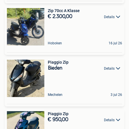
Zip 70cc A Klasse
€ 2.300,00
Details
Hoboken
16 jul 26
Piaggio Zip
Bieden
Details
Mechelen
3 jul 26
Piaggio Zip
€ 950,00
Details