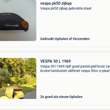
vespa pk50 zijkap
Vespa pk50 zijkap gebruikte staat
Gebruikt
Ophalen of Verzenden
VESPA 50 L 1969
Vespa 50 l 1969 rijdt goed pastel geel bruin za
bruine handvaten oldtimer vespa 50cc o-plaat
Zo goed als nieuw
Ophalen