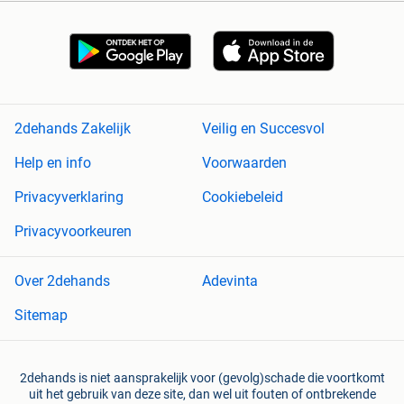
2dehands Zakelijk
Veilig en Succesvol
Help en info
Voorwaarden
Privacyverklaring
Cookiebeleid
Privacyvoorkeuren
Over 2dehands
Adevinta
Sitemap
2dehands is niet aansprakelijk voor (gevolg)schade die voortkomt
uit het gebruik van deze site, dan wel uit fouten of ontbrekende