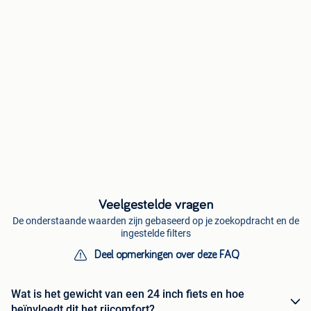
Veelgestelde vragen
De onderstaande waarden zijn gebaseerd op je zoekopdracht en de
ingestelde filters
Deel opmerkingen over deze FAQ
Wat is het gewicht van een 24 inch fiets en hoe
beïnvloedt dit het rijcomfort?