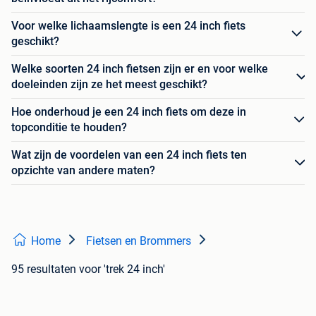
Voor welke lichaamslengte is een 24 inch fiets
geschikt?
Welke soorten 24 inch fietsen zijn er en voor welke
doeleinden zijn ze het meest geschikt?
Hoe onderhoud je een 24 inch fiets om deze in
topconditie te houden?
Wat zijn de voordelen van een 24 inch fiets ten
opzichte van andere maten?
Home
Fietsen en Brommers
95 resultaten
voor 'trek 24 inch'