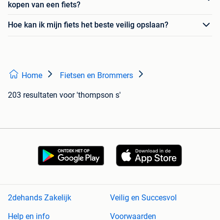
kopen van een fiets?
Hoe kan ik mijn fiets het beste veilig opslaan?
Home
Fietsen en Brommers
203 resultaten
voor 'thompson s'
2dehands Zakelijk
Veilig en Succesvol
Help en info
Voorwaarden