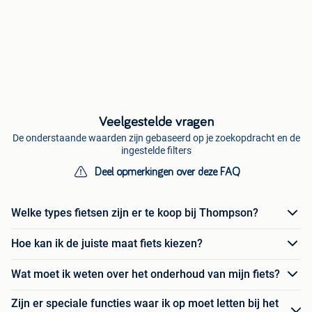
Veelgestelde vragen
De onderstaande waarden zijn gebaseerd op je zoekopdracht en de
ingestelde filters
Deel opmerkingen over deze FAQ
Welke types fietsen zijn er te koop bij Thompson?
Hoe kan ik de juiste maat fiets kiezen?
Wat moet ik weten over het onderhoud van mijn fiets?
Zijn er speciale functies waar ik op moet letten bij het