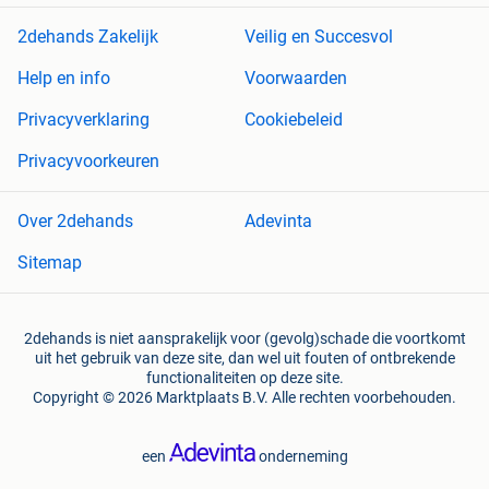
2dehands Zakelijk
Veilig en Succesvol
Help en info
Voorwaarden
Privacyverklaring
Cookiebeleid
Privacyvoorkeuren
Over 2dehands
Adevinta
Sitemap
2dehands is niet aansprakelijk voor (gevolg)schade die voortkomt
uit het gebruik van deze site, dan wel uit fouten of ontbrekende
functionaliteiten op deze site.
Copyright © 2026 Marktplaats B.V. Alle rechten voorbehouden.
een
onderneming