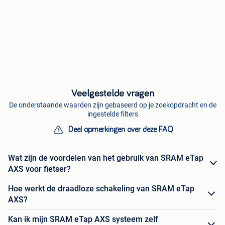
Veelgestelde vragen
De onderstaande waarden zijn gebaseerd op je zoekopdracht en de
ingestelde filters
Deel opmerkingen over deze FAQ
Wat zijn de voordelen van het gebruik van SRAM eTap
AXS voor fietser?
Hoe werkt de draadloze schakeling van SRAM eTap
AXS?
Kan ik mijn SRAM eTap AXS systeem zelf