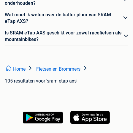
onderhouden?
Wat moet ik weten over de batterijduur van SRAM
eTap AXS?
Is SRAM eTap AXS geschikt voor zowel racefietsen als
mountainbikes?
Home
Fietsen en Brommers
105 resultaten
voor 'sram etap axs'