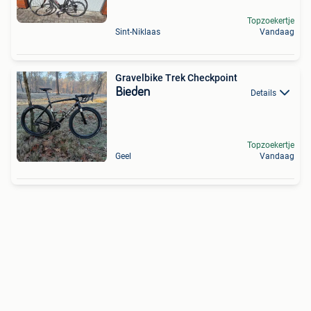
Topzoekertje
Sint-Niklaas
Vandaag
Gravelbike Trek Checkpoint
Bieden
Details
Topzoekertje
Geel
Vandaag