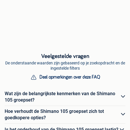
Veelgestelde vragen
De onderstaande waarden zijn gebaseerd op je zoekopdracht en de
ingestelde filters
Deel opmerkingen over deze FAQ
Wat zijn de belangrijkste kenmerken van de Shimano
105 groepset?
Hoe verhoudt de Shimano 105 groepset zich tot
goedkopere opties?
Is het onderhoud van de Shimano 105 groepset lastig?