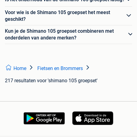
Voor wie is de Shimano 105 groepset het meest
geschikt?
Kun je de Shimano 105 groepset combineren met
onderdelen van andere merken?
Home
Fietsen en Brommers
217 resultaten
voor 'shimano 105 groepset'