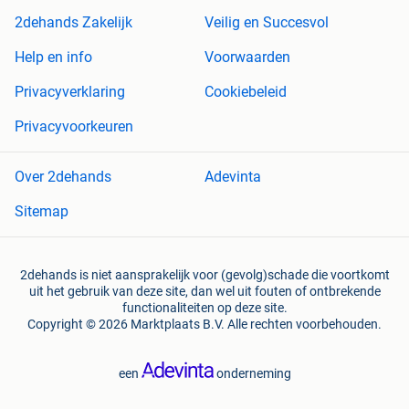
2dehands Zakelijk
Veilig en Succesvol
Help en info
Voorwaarden
Privacyverklaring
Cookiebeleid
Privacyvoorkeuren
Over 2dehands
Adevinta
Sitemap
2dehands is niet aansprakelijk voor (gevolg)schade die voortkomt
uit het gebruik van deze site, dan wel uit fouten of ontbrekende
functionaliteiten op deze site.
Copyright © 2026 Marktplaats B.V. Alle rechten voorbehouden.
een
onderneming