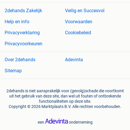
2dehands Zakelijk
Veilig en Succesvol
Help en info
Voorwaarden
Privacyverklaring
Cookiebeleid
Privacyvoorkeuren
Over 2dehands
Adevinta
Sitemap
2dehands is niet aansprakelijk voor (gevolg)schade die voortkomt
uit het gebruik van deze site, dan wel uit fouten of ontbrekende
functionaliteiten op deze site.
Copyright © 2026 Marktplaats B.V. Alle rechten voorbehouden.
een
onderneming