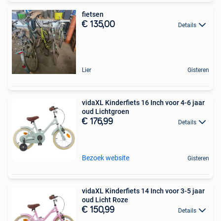
fietsen
€ 135,00
Details
Lier
Gisteren
vidaXL Kinderfiets 16 Inch voor 4-6 jaar
oud Lichtgroen
€ 176,99
Details
Bezoek website
Gisteren
vidaXL Kinderfiets 14 Inch voor 3-5 jaar
oud Licht Roze
€ 150,99
Details