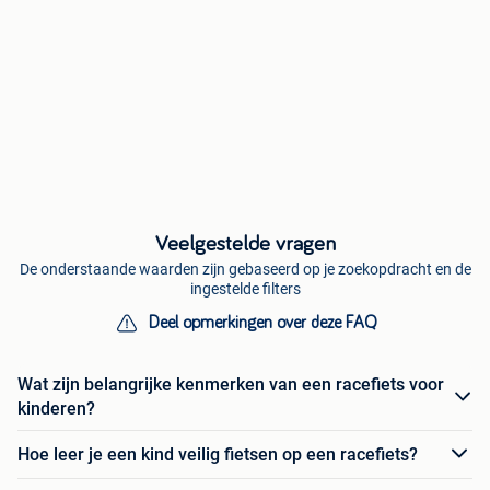
Veelgestelde vragen
De onderstaande waarden zijn gebaseerd op je zoekopdracht en de
ingestelde filters
Deel opmerkingen over deze FAQ
Wat zijn belangrijke kenmerken van een racefiets voor
kinderen?
Hoe leer je een kind veilig fietsen op een racefiets?