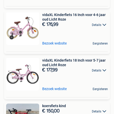
vidaXL Kinderfiets 16 Inch voor 4-6 jaar
oud Licht Roze
€ 176,99
Details
Bezoek website
Eergisteren
vidaXL Kinderfiets 18 Inch voor 5-7 jaar
oud Licht Roze
€ 177,99
Details
Bezoek website
Eergisteren
koersfiets kind
€ 150,00
Details