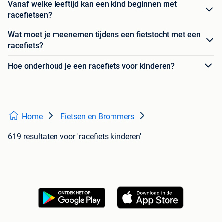
Vanaf welke leeftijd kan een kind beginnen met
racefietsen?
Wat moet je meenemen tijdens een fietstocht met een
racefiets?
Hoe onderhoud je een racefiets voor kinderen?
Home
Fietsen en Brommers
619 resultaten
voor 'racefiets kinderen'