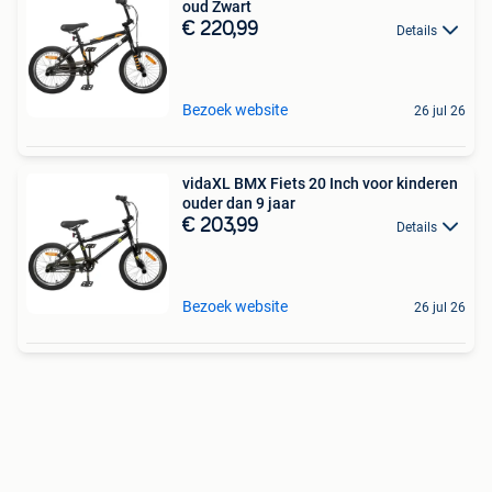
oud Zwart
€ 220,99
Details
Bezoek website
26 jul 26
vidaXL BMX Fiets 20 Inch voor kinderen
ouder dan 9 jaar
€ 203,99
Details
Bezoek website
26 jul 26