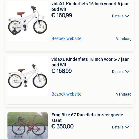
vidaXL Kinderfiets 16 Inch voor 4-6 jaar
oud Wit
€ 160,99
Details
Bezoek website
Vandaag
vidaXL Kinderfiets 18 Inch voor 5-7 jaar
oud Wit
€ 168,99
Details
Bezoek website
Vandaag
Frog Bike 67 Racefiets in zeer goede
staat
€ 350,00
Details