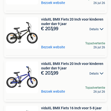
Bezoek website
26 jul 26
vidaXL BMX Fiets 20 Inch voor kinderen
ouder dan 9 jaar
€ 203,99
Details
Topadvertentie
Bezoek website
26 jul 26
vidaXL BMX Fiets 20 Inch voor kinderen
ouder dan 9 jaar
€ 203,99
Details
Topadvertentie
Bezoek website
26 jul 26
vidaXL BMX Fiets 16 Inch voor 5-8 jaar