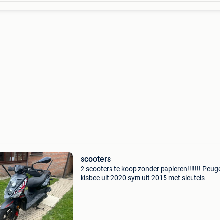
scooters
2 scooters te koop zonder papieren!!!!!!! Peug
kisbee uit 2020 sym uit 2015 met sleutels