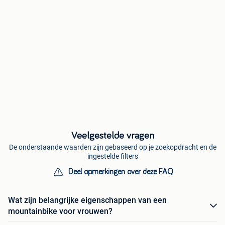
Veelgestelde vragen
De onderstaande waarden zijn gebaseerd op je zoekopdracht en de
ingestelde filters
Deel opmerkingen over deze FAQ
Wat zijn belangrijke eigenschappen van een
mountainbike voor vrouwen?