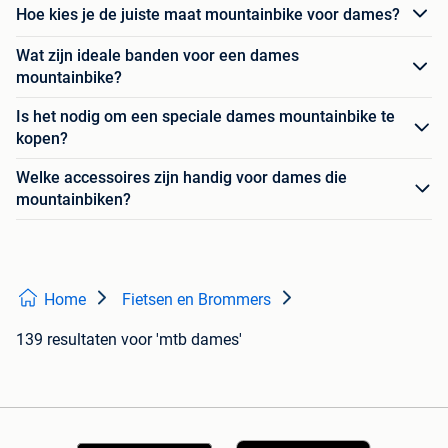
Hoe kies je de juiste maat mountainbike voor dames?
Wat zijn ideale banden voor een dames
mountainbike?
Is het nodig om een speciale dames mountainbike te
kopen?
Welke accessoires zijn handig voor dames die
mountainbiken?
Home
Fietsen en Brommers
139 resultaten
voor 'mtb dames'