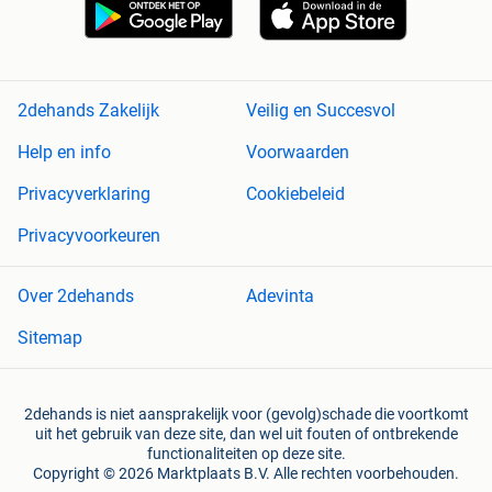
2dehands Zakelijk
Veilig en Succesvol
Help en info
Voorwaarden
Privacyverklaring
Cookiebeleid
Privacyvoorkeuren
Over 2dehands
Adevinta
Sitemap
2dehands is niet aansprakelijk voor (gevolg)schade die voortkomt
uit het gebruik van deze site, dan wel uit fouten of ontbrekende
functionaliteiten op deze site.
Copyright © 2026 Marktplaats B.V. Alle rechten voorbehouden.