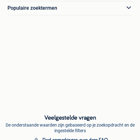
Populaire zoektermen
Veelgestelde vragen
De onderstaande waarden zijn gebaseerd op je zoekopdracht en de
ingestelde filters