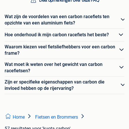
Deel opmerkingen over deze FAQ
Wat zijn de voordelen van een carbon racefiets ten
opzichte van een aluminium fiets?
Hoe onderhoud ik mijn carbon racefiets het beste?
Waarom kiezen veel fietsliefhebbers voor een carbon
frame?
Wat moet ik weten over het gewicht van carbon
racefietsen?
Zijn er specifieke eigenschappen van carbon die
invloed hebben op de rijervaring?
Home
Fietsen en Brommers
57 resultaten
voor 'kuota carbon'