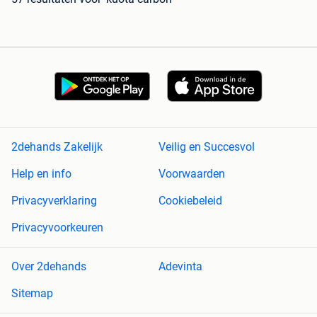
2dehands Zakelijk
Veilig en Succesvol
Help en info
Voorwaarden
Privacyverklaring
Cookiebeleid
Privacyvoorkeuren
Over 2dehands
Adevinta
Sitemap