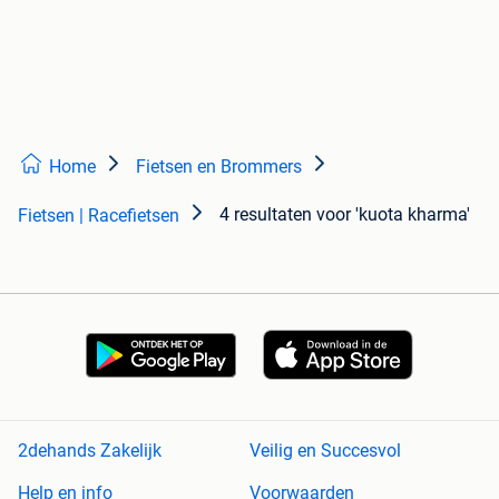
Home
Fietsen en Brommers
4 resultaten
voor 'kuota kharma'
Fietsen | Racefietsen
2dehands Zakelijk
Veilig en Succesvol
Help en info
Voorwaarden