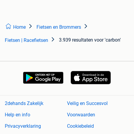
Home
Fietsen en Brommers
3.939 resultaten
voor 'carbon'
Fietsen | Racefietsen
2dehands Zakelijk
Veilig en Succesvol
Help en info
Voorwaarden
Privacyverklaring
Cookiebeleid