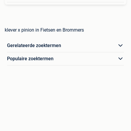
klever x pinion in Fietsen en Brommers
Gerelateerde zoektermen
Populaire zoektermen