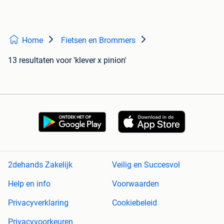
Home
Fietsen en Brommers
13 resultaten
voor 'klever x pinion'
2dehands Zakelijk
Veilig en Succesvol
Help en info
Voorwaarden
Privacyverklaring
Cookiebeleid
Privacyvoorkeuren